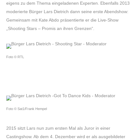
eigens zu dem Thema eingeladenen Experten. Ebenfalls 2013
moderierte Bürger Lars Dietrich dann seine erste Abendshow:
Gemeinsam mit Kate Abdo präsentierte er die Live-Show
„Shooting Stars – Promis an ihren Grenzen“.
Foto © RTL
Foto © Sat1/Frank Hempel
2015 sitzt Lars nun zum ersten Mal als Juror in einer
Castingshow. Ab dem 4. Dezember wird er als ausgebildeter