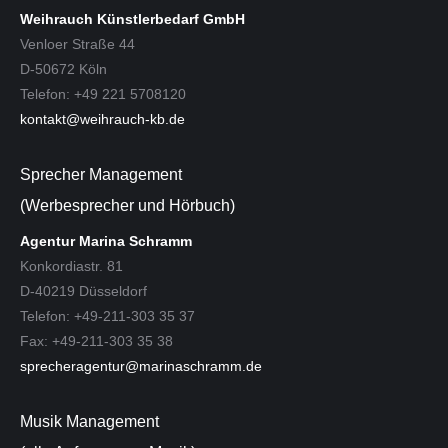
Weihrauch Künstlerbedarf GmbH
Venloer Straße 44
D-50672 Köln
Telefon: +49 221 5708120
kontakt@weihrauch-kb.de
Sprecher Management
(Werbesprecher und Hörbuch)
Agentur Marina Schramm
Konkordiastr. 81
D-40219 Düsseldorf
Telefon: +49-211-303 35 37
Fax: +49-211-303 35 38
sprecheragentur@marinaschramm.de
Musik Management