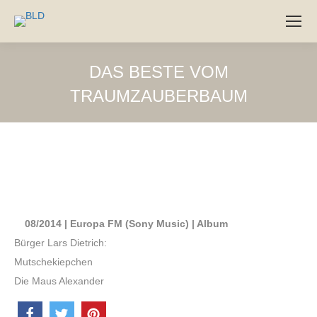
DAS BESTE VOM
TRAUMZAUBERBAUM
08/2014 | Europa FM (Sony Music) | Album
Bürger Lars Dietrich:
Mutschekiepchen
Die Maus Alexander