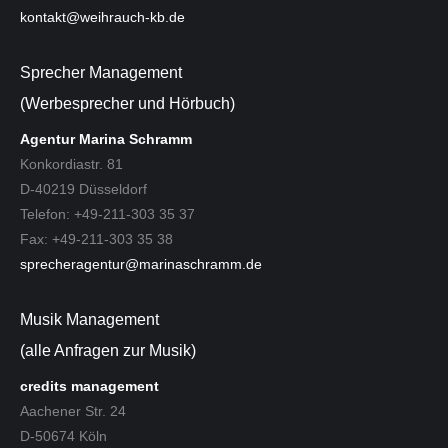
kontakt@weihrauch-kb.de
Sprecher Management
(Werbesprecher und Hörbuch)
Agentur Marina Schramm
Konkordiastr. 81
D-40219 Düsseldorf
Telefon: +49-211-303 35 37
Fax: +49-211-303 35 38
sprecheragentur@marinaschramm.de
Musik Management
(alle Anfragen zur Musik)
credits management
Aachener Str. 24
D-50674 Köln