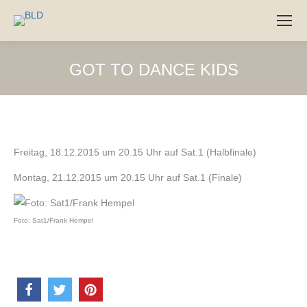
GOT TO DANCE KIDS
Freitag, 18.12.2015 um 20.15 Uhr auf Sat.1 (Halbfinale)
Montag, 21.12.2015 um 20.15 Uhr auf Sat.1 (Finale)
Foto: Sat1/Frank Hempel