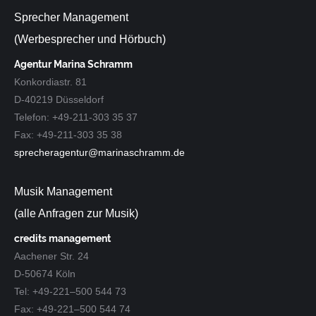
Sprecher Management
(Werbesprecher und Hörbuch)
Agentur Marina Schramm
Konkordiastr. 81
D-40219 Düsseldorf
Telefon: +49-211-303 35 37
Fax: +49-211-303 35 38
sprecheragentur@marinaschramm.de
Musik Management
(alle Anfragen zur Musik)
credits management
Aachener Str. 24
D-50674 Köln
Tel: +49-221–500 544 73
Fax: +49-221–500 544 74