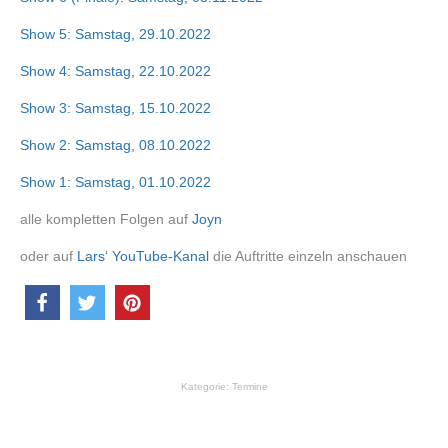
Show 5: Samstag, 29.10.2022
Show 4: Samstag, 22.10.2022
Show 3: Samstag, 15.10.2022
Show 2: Samstag, 08.10.2022
Show 1: Samstag, 01.10.2022
alle kompletten Folgen auf
Joyn
oder auf
Lars‘ YouTube-Kanal
die Auftritte einzeln anschauen
Kategorie:
Termine