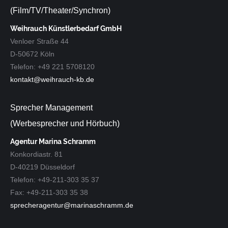
(Film/TV/Theater/Synchron)
Weihrauch Künstlerbedarf GmbH
Venloer Straße 44
D-50672 Köln
Telefon: +49 221 5708120
kontakt@weihrauch-kb.de
Sprecher Management
(Werbesprecher und Hörbuch)
Agentur Marina Schramm
Konkordiastr. 81
D-40219 Düsseldorf
Telefon: +49-211-303 35 37
Fax: +49-211-303 35 38
sprecheragentur@marinaschramm.de