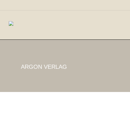
ARGON VERLAG