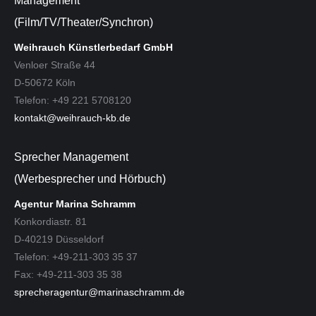
Management
(Film/TV/Theater/Synchron)
Weihrauch Künstlerbedarf GmbH
Venloer Straße 44
D-50672 Köln
Telefon: +49 221 5708120
kontakt@weihrauch-kb.de
Sprecher Management
(Werbesprecher und Hörbuch)
Agentur Marina Schramm
Konkordiastr. 81
D-40219 Düsseldorf
Telefon: +49-211-303 35 37
Fax: +49-211-303 35 38
sprecheragentur@marinaschramm.de