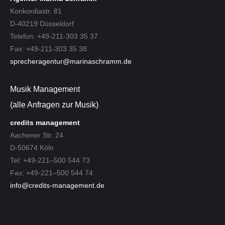
Konkordiastr. 81
D-40219 Düsseldorf
Telefon: +49-211-303 35 37
Fax: +49-211-303 35 38
sprecheragentur@marinaschramm.de
Musik Management
(alle Anfragen zur Musik)
credits management
Aachener Str. 24
D-50674 Köln
Tel: +49-221–500 544 73
Fax: +49-221–500 544 74
info@credits-management.de