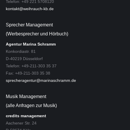
Telefon: +49 221 5708120
kontakt@weihrauch-kb.de
Sprecher Management
(Werbesprecher und Hörbuch)
Agentur Marina Schramm
Konkordiastr. 81
D-40219 Düsseldorf
Telefon: +49-211-303 35 37
Fax: +49-211-303 35 38
sprecheragentur@marinaschramm.de
Musik Management
(alle Anfragen zur Musik)
credits management
Aachener Str. 24