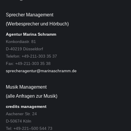
Sprecher Management
(Werbesprecher und Hörbuch)
Agentur Marina Schramm
Konkordiastr. 81
D-40219 Düsseldorf
Telefon: +49-211-303 35 37
Fax: +49-211-303 35 38
sprecheragentur@marinaschramm.de
Musik Management
(alle Anfragen zur Musik)
credits management
Aachener Str. 24
D-50674 Köln
Tel: +49-221–500 544 73