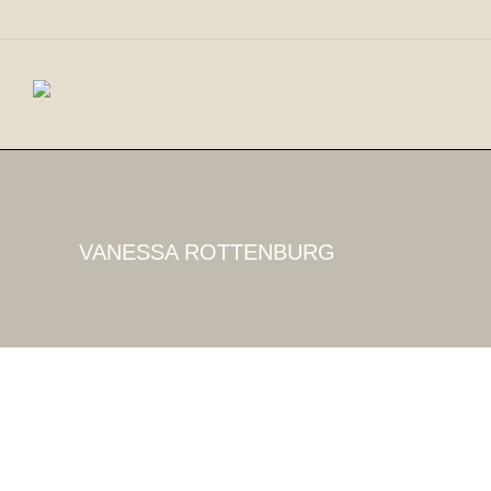
VANESSA ROTTENBURG