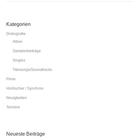
Kategorien
Diskografie
Alben
Samplerbeiträge
Singles
Titelsongs/Soundtracks
Filme
Hörbücher / Synchron
Neuigkeiten
Termine
Neueste Beiträge